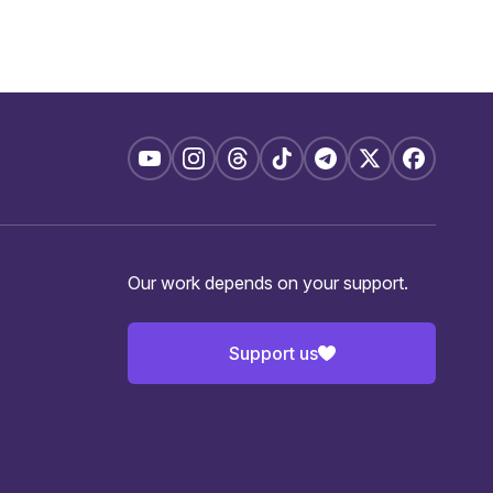
Our work depends on your support.
Support us