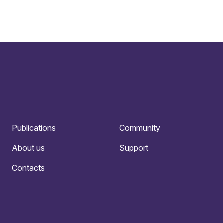
Publications
Community
About us
Support
Contacts