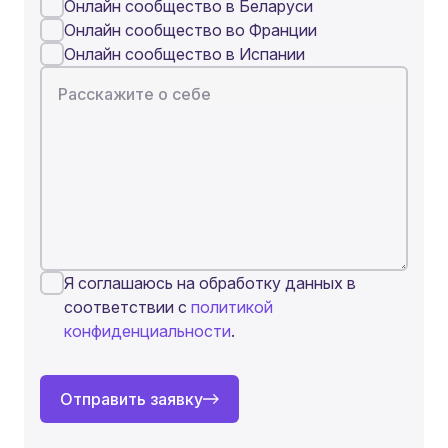
Онлайн сообщество в Беларуси
Онлайн сообщество во Франции
Онлайн сообщество в Испании
Расскажите о себе
Я соглашаюсь на обработку данных в
соответствии с
политикой
конфиденциальности
.
Отправить заявку