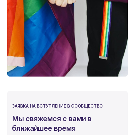
ЗАЯВКА НА ВСТУПЛЕНИЕ В СООБЩЕСТВО
Мы свяжемся с вами в
ближайшее время