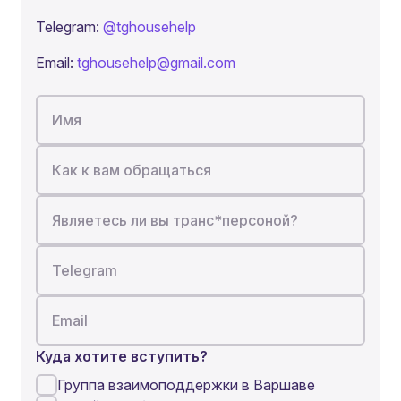
Telegram:
@tghousehelp
Email:
tghousehelp@gmail.com
Имя
Как к вам обращаться
Являетесь ли вы транс*персоной?
Telegram
Email
Куда хотите вступить?
Группа взаимоподдержки в Варшаве