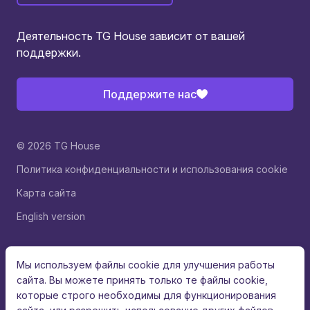
Деятельность TG House зависит от вашей
поддержки.
Поддержите нас
© 2026 TG House
Политика конфиденциальности и использования cookie
Карта сайта
English version
Мы используем файлы cookie для улучшения работы
сайта. Вы можете принять только те файлы cookie,
которые строго необходимы для функционирования