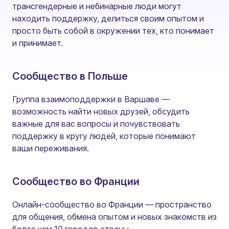
трансгендерные и небинарные люди могут
находить поддержку, делиться своим опытом и
просто быть собой в окружении тех, кто понимает
и принимает.
Cообщество в Польше
Группа взаимоподдержки в Варшаве —
возможность найти новых друзей, обсудить
важные для вас вопросы и почувствовать
поддержку в кругу людей, которые понимают
ваши переживания.
Cообщество во Франции
Онлайн-сообщество во Франции — пространство
для общения, обмена опытом и новых знакомств из