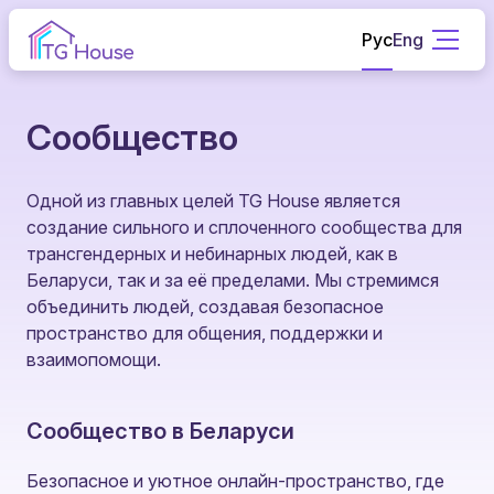
Рус
Eng
Сообщество
Одной из главных целей TG House является
создание сильного и сплоченного сообщества для
трансгендерных и небинарных людей, как в
Беларуси, так и за её пределами. Мы стремимся
объединить людей, создавая безопасное
пространство для общения, поддержки и
взаимопомощи.
Cообщество в Беларуси
Безопасное и уютное онлайн-пространство, где