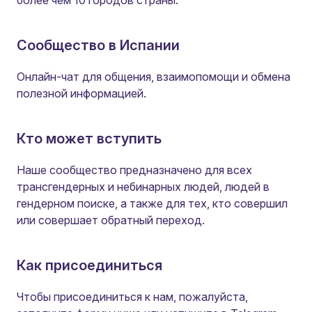
более чем 10 городов страны.
Сообщество в Испании
Онлайн-чат для общения, взаимопомощи и обмена
полезной информацией.
Кто может вступить
Наше сообщество предназначено для всех
трансгендерных и небинарных людей, людей в
гендерном поиске, а также для тех, кто совершил
или совершает обратный переход.
Как присоединиться
Чтобы присоединиться к нам, пожалуйста,