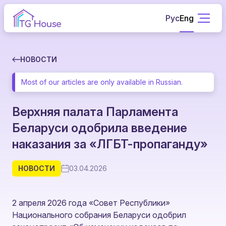
Рус
Eng
НОВОСТИ
Most of our articles are only available in Russian.
Верхняя палата Парламента
Беларуси одобрила введение
наказания за «ЛГБТ-пропаганду»
НОВОСТИ
03.04.2026
2 апреля 2026 года «Совет Республики»
Национального собрания Беларуси одобрил