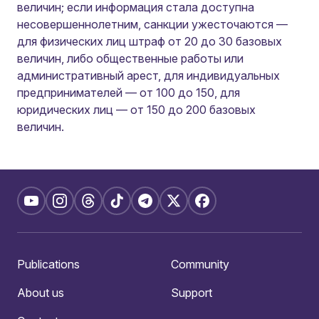
величин; если информация стала доступна
несовершеннолетним, санкции ужесточаются —
для физических лиц штраф от 20 до 30 базовых
величин, либо общественные работы или
административный арест, для индивидуальных
предпринимателей — от 100 до 150, для
юридических лиц — от 150 до 200 базовых
величин.
Publications
Community
About us
Support