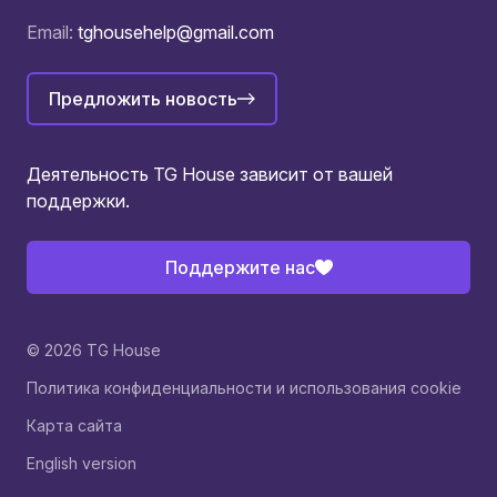
Email:
tghousehelp@gmail.com
Предложить новость
Деятельность TG House зависит от вашей
поддержки.
Поддержите нас
© 2026 TG House
Политика конфиденциальности и использования cookie
Карта сайта
English version