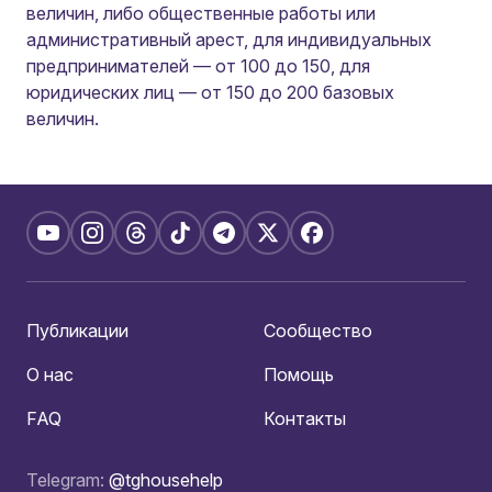
величин, либо общественные работы или
административный арест, для индивидуальных
предпринимателей — от 100 до 150, для
юридических лиц — от 150 до 200 базовых
величин.
Публикации
Сообщество
О нас
Помощь
FAQ
Контакты
Telegram:
@tghousehelp