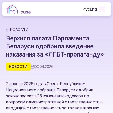
Рус
Eng
НОВОСТИ
Верхняя палата Парламента
Беларуси одобрила введение
наказания за «ЛГБТ-пропаганду»
НОВОСТИ
03.04.2026
2 апреля 2026 года «Совет Республики»
Национального собрания Беларуси одобрил
законопроект «Об изменении кодексов по
вопросам административной ответственности»,
вводящий ответственность за так называемую