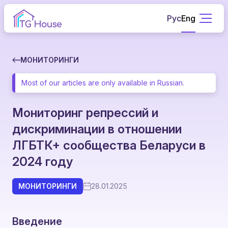
Рус
Eng
МОНИТОРИНГИ
Most of our articles are only available in Russian.
Мониторинг репрессий и
дискриминации в отношении
ЛГБТК+ сообщества Беларуси в
2024 году
МОНИТОРИНГИ
28.01.2025
Введение