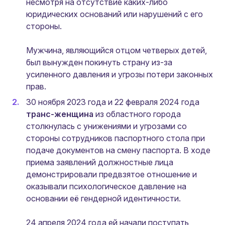
несмотря на отсутствие каких-либо
юридических оснований или нарушений с его
стороны.
Мужчина, являющийся отцом четверых детей,
был вынужден покинуть страну из-за
усиленного давления и угрозы потери законных
прав.
30 ноября 2023 года и 22 февраля 2024 года
транс-женщина
из областного города
столкнулась с унижениями и угрозами со
стороны сотрудников паспортного стола при
подаче документов на смену паспорта. В ходе
приема заявлений должностные лица
демонстрировали предвзятое отношение и
оказывали психологическое давление на
основании её гендерной идентичности.
24 апреля 2024 года ей начали поступать