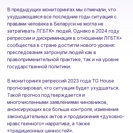
В предыдущих мониторингах мы отмечали, что
ухудшающаяся все последние годы ситуация с
правами человека в Беларуси не могла не
затрагивать ЛГБТК+ людей. Однако в 2024 году
репрессии и дискриминация в отношении ЛГБТК+
сообщества в стране достигли нового уровня:
преследования затронули людей как в
правоприменительной практике, так и на уровне
государственной политики.
В мониторинге репрессий 2023 года TG House
прогнозировал, что ситуация будет ухудшаться.
Такой прогноз подтверждается и
многочисленными заявлениями чиновников,
анонсирующих все больше контроля, изменения
законодательных актов и продвижения «духовно-
нравственного» нарратива, а также
«традиционных ценностей».