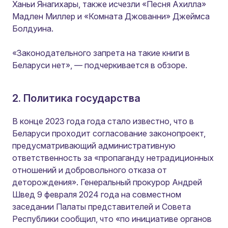
Ханьи Янагихары, также исчезли «Песня Ахилла»
Мадлен Миллер и «Комната Джованни» Джеймса
Болдуина.
«Законодательного запрета на такие книги в
Беларуси нет»
, — подчеркивается в обзоре.
2. Политика государства
В конце 2023 года года стало известно, что в
Беларуси проходит согласование законопроект,
предусматривающий административную
ответственность за «пропаганду нетрадиционных
отношений и добровольного отказа от
деторождения». Генеральный прокурор Андрей
Швед 9 февраля 2024 года на совместном
заседании Палаты представителей и Совета
Республики сообщил, что «по инициативе органов