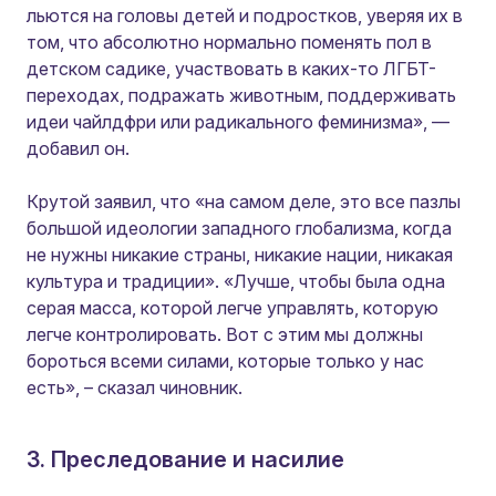
льются на головы детей и подростков, уверяя их в
том, что абсолютно нормально поменять пол в
детском садике, участвовать в каких-то ЛГБТ-
переходах, подражать животным, поддерживать
идеи чайлдфри или радикального феминизма», —
добавил он.
Крутой заявил, что «на самом деле, это все пазлы
большой идеологии западного глобализма, когда
не нужны никакие страны, никакие нации, никакая
культура и традиции». «Лучше, чтобы была одна
серая масса, которой легче управлять, которую
легче контролировать. Вот с этим мы должны
бороться всеми силами, которые только у нас
есть», – сказал чиновник.
3. Преследование и насилие