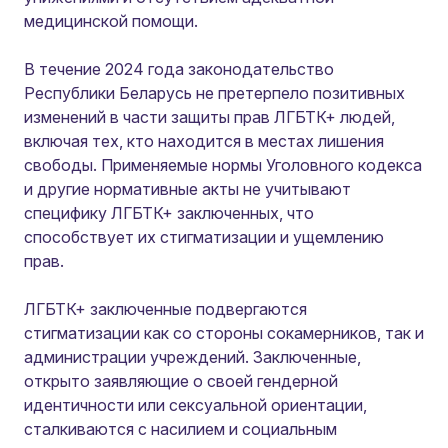
медицинской помощи.
В течение 2024 года законодательство
Республики Беларусь не претерпело позитивных
изменений в части защиты прав ЛГБТК+ людей,
включая тех, кто находится в местах лишения
свободы. Применяемые нормы Уголовного кодекса
и другие нормативные акты не учитывают
специфику ЛГБТК+ заключенных, что
способствует их стигматизации и ущемлению
прав.
ЛГБТК+ заключенные подвергаются
стигматизации как со стороны сокамерников, так и
администрации учреждений. Заключенные,
открыто заявляющие о своей гендерной
идентичности или сексуальной ориентации,
сталкиваются с насилием и социальным