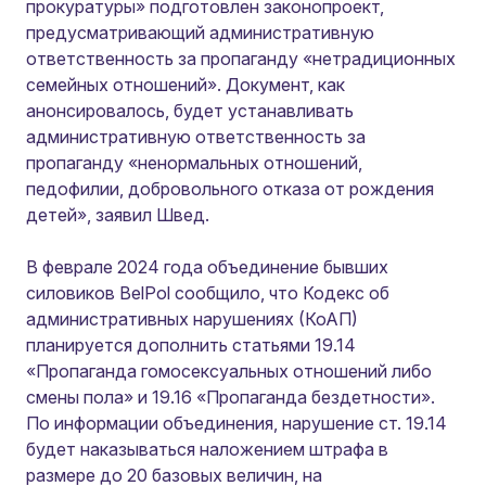
прокуратуры» подготовлен законопроект,
предусматривающий административную
ответственность за пропаганду «нетрадиционных
семейных отношений». Документ, как
анонсировалось, будет устанавливать
административную ответственность за
пропаганду «ненормальных отношений,
педофилии, добровольного отказа от рождения
детей», заявил Швед.
В феврале 2024 года объединение бывших
силовиков BelPol сообщило, что Кодекс об
административных нарушениях (КоАП)
планируется дополнить статьями 19.14
«Пропаганда гомосексуальных отношений либо
смены пола» и 19.16 «Пропаганда бездетности».
По информации объединения, нарушение ст. 19.14
будет наказываться наложением штрафа в
размере до 20 базовых величин, на