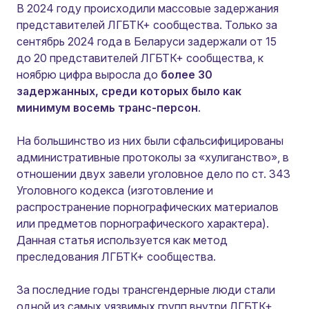
В 2024 году происходили массовые задержания
представителей ЛГБТК+ сообщества. Только за
сентябрь 2024 года в Беларуси задержали от 15
до 20 представителей ЛГБТК+ сообщества, к
ноябрю цифра выросла до
более 30
задержанных, среди которых было как
минимум восемь транс-персон
.
На большинство из них были сфальсифицированы
административные протоколы за «хулиганство», в
отношении двух завели уголовное дело по ст. 343
Уголовного кодекса (изготовление и
распространение порнографических материалов
или предметов порнографического характера).
Данная статья используется как метод
преследования ЛГБТК+ сообщества.
За последние годы трансгендерные люди стали
одной из самых уязвимых групп внутри ЛГБТК+