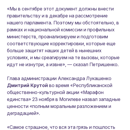
«Мы в сентябре этот документ должны внести
правительству и в декабре на рассмотрение
нашего парламента. Поэтому мы обстоятельно, в
рамках и национальной комиссии и профильных
министерств, проанализируем и подготовим
соответствующие корректировки, которые еще
больше защитят наших детей в нынешних
условиях, и мы среагируем на те вызовы, которые
идут не изнутри, а извне»
, — сказал Петришенко.
Глава администрации Александра Лукашенко
Дмитрий Крутой
во время «Республиканской
общественно-культурной акции «Марафон
единства» 23 ноября в Могилеве назвал западные
ценности «полным моральным разложением и
деградацией».
«Самое страшное, что вся эта грязь и пошлость