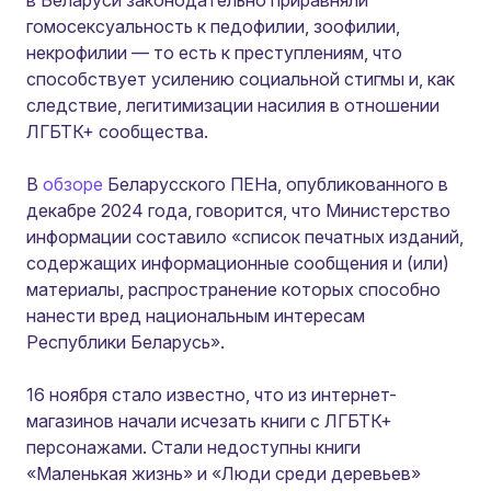
в Беларуси законодательно приравняли
гомосексуальность к педофилии, зоофилии,
некрофилии — то есть к преступлениям, что
способствует усилению социальной стигмы и, как
следствие, легитимизации насилия в отношении
ЛГБТК+ сообщества.
В
обзоре
Беларусского ПЕНа, опубликованного в
декабре 2024 года, говорится, что Министерство
информации составило «список печатных изданий,
содержащих информационные сообщения и (или)
материалы, распространение которых способно
нанести вред национальным интересам
Республики Беларусь».
16 ноября стало известно, что из интернет-
магазинов начали исчезать книги с ЛГБТК+
персонажами. Стали недоступны книги
«Маленькая жизнь» и «Люди среди деревьев»