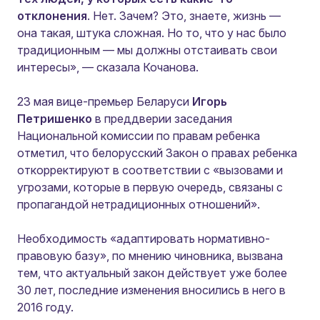
отклонения
. Нет. Зачем? Это, знаете, жизнь —
она такая, штука сложная. Но то, что у нас было
традиционным — мы должны отстаивать свои
интересы»
, — сказала Кочанова.
23 мая вице-премьер Беларуси
Игорь
Петришенко
в преддверии заседания
Национальной комиссии по правам ребенка
отметил, что белорусский Закон о правах ребенка
откорректируют в соответствии с «вызовами и
угрозами, которые в первую очередь, связаны с
пропагандой нетрадиционных отношений».
Необходимость «адаптировать нормативно-
правовую базу», по мнению чиновника, вызвана
тем, что актуальный закон действует уже более
30 лет, последние изменения вносились в него в
2016 году.