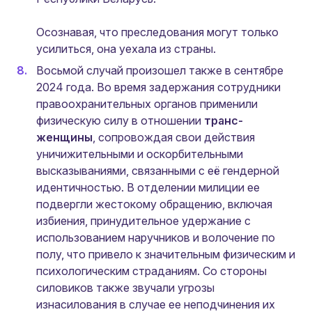
Осознавая, что преследования могут только
усилиться, она уехала из страны.
Восьмой случай произошел также в сентябре
2024 года. Во время задержания сотрудники
правоохранительных органов применили
физическую силу в отношении
транс-
женщины
, сопровождая свои действия
уничижительными и оскорбительными
высказываниями, связанными с её гендерной
идентичностью. В отделении милиции ее
подвергли жестокому обращению, включая
избиения, принудительное удержание с
использованием наручников и волочение по
полу, что привело к значительным физическим и
психологическим страданиям. Со стороны
силовиков также звучали угрозы
изнасилования в случае ее неподчинения их