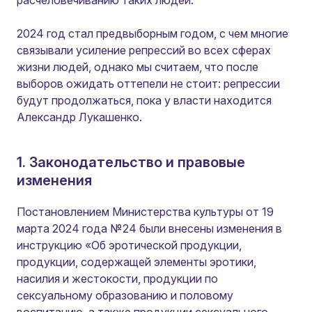
расчеловечиванию таких людей.
2024 год стал предвыборным годом, с чем многие
связывали усиление репрессий во всех сферах
жизни людей, однако мы считаем, что после
выборов ожидать оттепели не стоит: репрессии
будут продолжаться, пока у власти находится
Александр Лукашенко.
1. Законодательство и правовые
изменения
Постановлением Министерства культуры от 19
марта 2024 года №24 были внесены изменения в
инструкцию «Об эротической продукции,
продукции, содержащей элементы эротики,
насилия и жестокости, продукции по
сексуальному образованию и половому