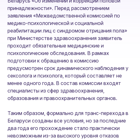
Беларусь «Об изменении и коррекции половой
принадлежности». Перед рассмотрением
заявления «Межведомственной комиссией по
медико-психологической и социальной
реабилитации лиц с синдромом отрицания пола»
при Министерстве здравоохранения заявитель
проходит обязательные медицинские и
психологические обследования. В рамках
подготовки к обращению в комиссию
предусмотрен срок динамического наблюдения у
сексолога и психолога, который составляет не
менее одного года. В состав комиссии входят
специалисты из сфер здравоохранения,
образования и правоохранительных органов.
Таким образом, формально для транс-перехода в
Беларуси созданы все условия, но за последние
два года его прохождение стало практически
невозможным из-за высокого уровня отказов