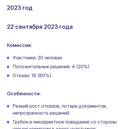
2023 год
22 сентября 2023 года
Комиссия:
Участники: 20 человек
Положительные решения: 4 (20%)
Отказы: 16 (80%)
Особенности:
Резкий рост отказов, потери документов,
непрозрачность решений.
Грубое и некорректное поведение со стороны
членов комиссии в адрес участников.