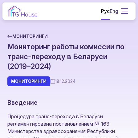
Рус
Eng
МОНИТОРИНГИ
Мониторинг работы комиссии по
транс-переходу в Беларуси
(2019–2024)
МОНИТОРИНГИ
18.12.2024
Введение
Процедура транс-перехода в Беларуси
регламентирована постановлением № 163
Министерства здравоохранения Республики