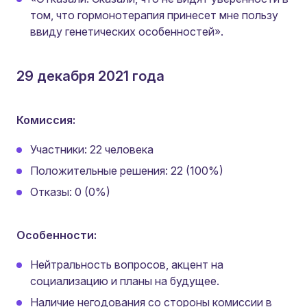
том, что гормонотерапия принесет мне пользу
ввиду генетических особенностей».
29 декабря 2021 года
Комиссия:
Участники: 22 человека
Положительные решения: 22 (100%)
Отказы: 0 (0%)
Особенности:
Нейтральность вопросов, акцент на
социализацию и планы на будущее.
Наличие негодования со стороны комиссии в