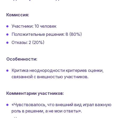
Комиссия:
Участники: 10 человек
Положительные решения: 8 (80%)
Отказы: 2 (20%)
Особенности:
Критика неоднородности критериев оценки,
связанной с внешностью участников.
Комментарии участников:
«Чувствовалось, что внешний вид играл важную
роль в решении, а не мои ответы».