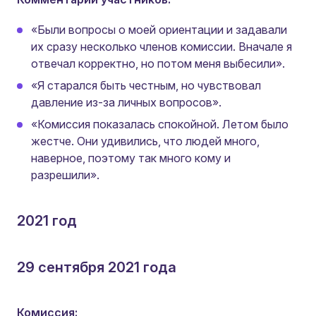
«Были вопросы о моей ориентации и задавали
их сразу несколько членов комиссии. Вначале я
отвечал корректно, но потом меня выбесили».
«Я старался быть честным, но чувствовал
давление из-за личных вопросов».
«Комиссия показалась спокойной. Летом было
жестче. Они удивились, что людей много,
наверное, поэтому так много кому и
разрешили».
2021 год
29 сентября 2021 года
Комиссия: