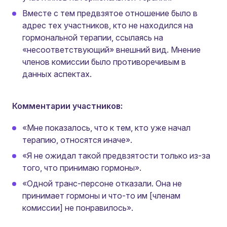
Вместе с тем предвзятое отношение было в
адрес тех участников, кто не находился на
гормональной терапии, ссылаясь на
«несоответствующий» внешний вид. Мнение
членов комиссии было противоречивым в
данных аспектах.
Комментарии участников:
«Мне показалось, что к тем, кто уже начал
терапию, относятся иначе».
«Я не ожидал такой предвзятости только из-за
того, что принимаю гормоны».
«Одной транс-персоне отказали. Она не
принимает гормоны и что-то им [членам
комиссии] не понравилось».