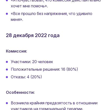
хочет мне помочь».
«Все прошло без напряжения, что удивило
меня».
28 декабря 2022 года
Комиссия:
Участники: 20 человек
Положительные решения: 16 (80%)
Отказы: 4 (20%)
Особенности:
Возникла крайняя предвзятость в отношении
участников на гормональной терапии.