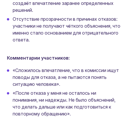
создаёт впечатление заранее определенных
решений.
Отсутствие прозрачности в причинах отказов:
участники не получают чёткого объяснения, что
именно стало основанием для отрицательного
ответа.
Комментарии участников:
«Сложилось впечатление, что в комиссии ищут
поводы для отказа, а не пытаются понять
ситуацию человека».
«После отказа у меня не осталось ни
понимания, ни надежды. Не было объяснений,
что делать дальше или как подготовиться к
повторному обращению».