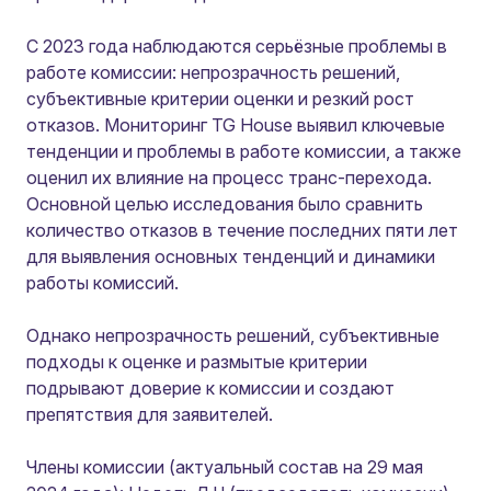
С 2023 года наблюдаются серьёзные проблемы в
работе комиссии: непрозрачность решений,
субъективные критерии оценки и резкий рост
отказов. Мониторинг TG House выявил ключевые
тенденции и проблемы в работе комиссии, а также
оценил их влияние на процесс транс-перехода.
Основной целью исследования было сравнить
количество отказов в течение последних пяти лет
для выявления основных тенденций и динамики
работы комиссий.
Однако непрозрачность решений, субъективные
подходы к оценке и размытые критерии
подрывают доверие к комиссии и создают
препятствия для заявителей.
Члены комиссии (актуальный состав на 29 мая