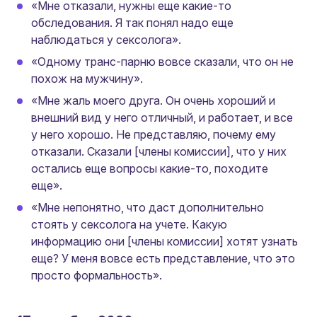
«Мне отказали, нужны еще какие-то
обследования. Я так понял надо еще
наблюдаться у сексолога».
«Одному транс-парню вовсе сказали, что он не
похож на мужчину».
«Мне жаль моего друга. Он очень хороший и
внешний вид у него отличный, и работает, и все
у него хорошо. Не представляю, почему ему
отказали. Сказали [члены комиссии], что у них
остались еще вопросы какие-то, походите
еще».
«Мне непонятно, что даст дополнительно
стоять у сексолога на учете. Какую
информацию они [члены комиссии] хотят узнать
еще? У меня вовсе есть представление, что это
просто формальность».