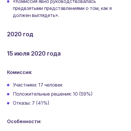
«Комиссия явно руководствовалась
предвзятыми представлениями о том, как я
должен выглядеть».
2020 год
15 июля 2020 года
Комиссия:
Участники: 17 человек
Положительные решения: 10 (59%)
Отказы: 7 (41%)
Особенности: