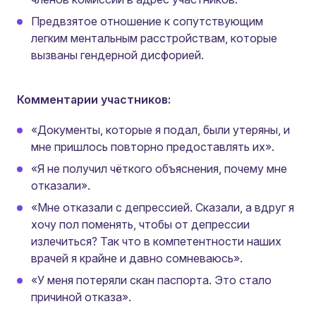
Предвзятое отношение к сопутствующим
легким ментальным расстройствам, которые
вызваны гендерной дисфорией.
Комментарии участников:
«Документы, которые я подал, были утеряны, и
мне пришлось повторно предоставлять их».
«Я не получил чёткого объяснения, почему мне
отказали».
«Мне отказали с депрессией. Сказали, а вдруг я
хочу пол поменять, чтобы от депрессии
излечиться? Так что в компетентности наших
врачей я крайне и давно сомневаюсь».
«У меня потеряли скан паспорта. Это стало
причиной отказа».