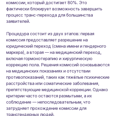
комиссии, который достигает 80%. Это
фактически блокирует возможность завершить
процесс транс-перехода для большинства
заявителей.
Процедура состоит из двух этапов: первая
комиссия предоставляет разрешение на
юридический переход (смена имени и гендерного
маркера), а вторая — на медицинский переход,
включая гормонотерапию и хирургическую
коррекцию пола. Решения комиссий основываются
на медицинских показаниях и отсутствии
противопоказаний, таких как тяжёлые психические
расстройства или соматические заболевания,
препятствующие медицинской коррекции. Однако
критерии часто остаются размытыми, а их
соблюдение — непоследовательным, что
затрудняет прохождение комиссии для
трансгендерных людей.