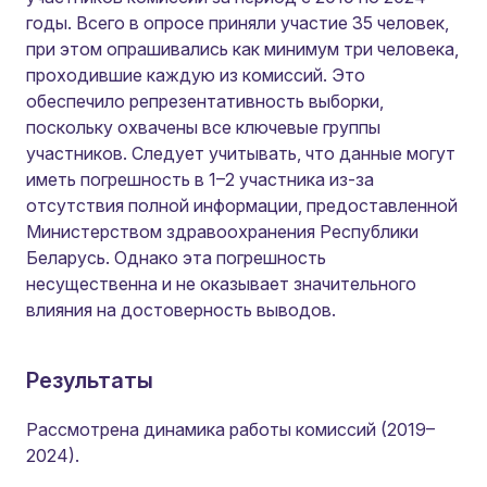
годы. Всего в опросе приняли участие 35 человек,
при этом опрашивались как минимум три человека,
проходившие каждую из комиссий. Это
обеспечило репрезентативность выборки,
поскольку охвачены все ключевые группы
участников. Следует учитывать, что данные могут
иметь погрешность в 1–2 участника из-за
отсутствия полной информации, предоставленной
Министерством здравоохранения Республики
Беларусь. Однако эта погрешность
несущественна и не оказывает значительного
влияния на достоверность выводов.
Результаты
Рассмотрена динамика работы комиссий (2019–
2024).