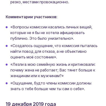
резко, местами провокационно.
Комментарии участников:
«Вопросы комиссии касались личных вещей,
которые не я бы не хотела афишировать
публично. Это было унизительно».
«Создалось ощущение, что комиссия пыталась
найти повод для отказа, а не объективно
оценить моё состояние».
«Лезли в мою семейную жизнь и критиковали:
почему жена не работает; Вас тянет больше к
женщинам или к мужчинам?»
«Ощущение, будто члены комиссии должны
знать о тебе больше чем ты сам о себе».
19 декабря 2019 года