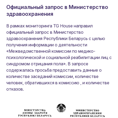
Официальный запрос в Министерство
здравоохранения
В рамках мониторинга TG House направил
официальный запрос в Министерство
здравоохранения Республики Беларусь с целью
получения информации о деятельности
«Межведомственной комиссии по медико-
психологической и социальной реабилитации лиц с
синдромом отрицания пола». В запросе
содержалась просьба предоставить данные о
количестве заседаний комиссии, количестве
человек, обратившихся в комиссию , и количестве
отказов.