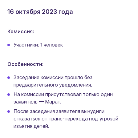
16 октября 2023 года
Комиссия:
Участники: 1 человек
Особенности:
Заседание комиссии прошло без
предварительного уведомления.
На комиссии присутствовал только один
заявитель — Марат.
После заседания заявителя вынудили
отказаться от транс-перехода под угрозой
изъятия детей.