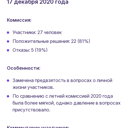
17 декабря 2020 года
Комиссия:
Участники: 27 человек
Положительные решения: 22 (81%)
Отказы: 5 (19%)
Особенности:
Замечена предвзятость в вопросах о личной
жизни участников.
По сравнению с летней комиссией 2020 года
была более мягкой, однако давление в вопросах
присутствовало.
Комментарии участников: