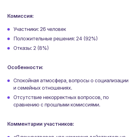
Комиссия:
Участники: 26 человек
Положительные решения: 24 (92%)
Отказы: 2 (8%)
Особенности:
Спокойная атмосфера, вопросы о социализации
и семейных отношениях.
Отсутствие некорректных вопросов, по
сравнению с прошлыми комиссиями.
Комментарии участников:
«Я почувствовал, что комиссия действительно