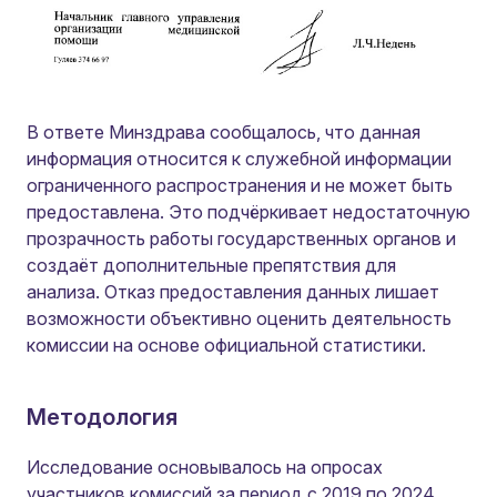
В ответе Минздрава сообщалось, что данная
информация относится к служебной информации
ограниченного распространения и не может быть
предоставлена. Это подчёркивает недостаточную
прозрачность работы государственных органов и
создаёт дополнительные препятствия для
анализа. Отказ предоставления данных лишает
возможности объективно оценить деятельность
комиссии на основе официальной статистики.
Методология
Исследование основывалось на опросах
участников комиссий за период с 2019 по 2024