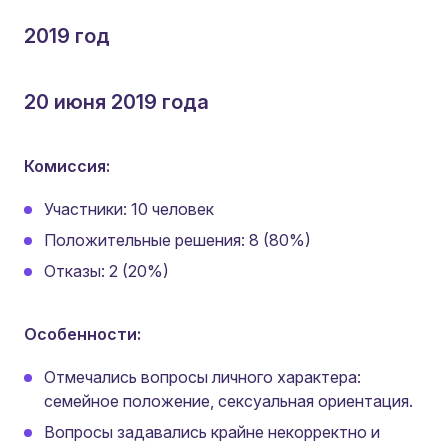
2019 год
20 июня 2019 года
Комиссия:
Участники: 10 человек
Положительные решения: 8 (80%)
Отказы: 2 (20%)
Особенности:
Отмечались вопросы личного характера:
семейное положение, сексуальная ориентация.
Вопросы задавались крайне некорректно и