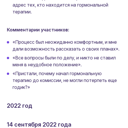
адрес тех, кто находится на гормональной
терапии.
Комментарии участников:
«Процесс был неожиданно комфортным, и мне
дали возможность рассказать о своих планах».
«Все вопросы были по делу, и никто не ставил
меня в неудобное положение».
«Пристали, почему начал гормональную
терапию до комиссии, не могли потерпеть еще
годик?»
2022 год
14 сентября 2022 года