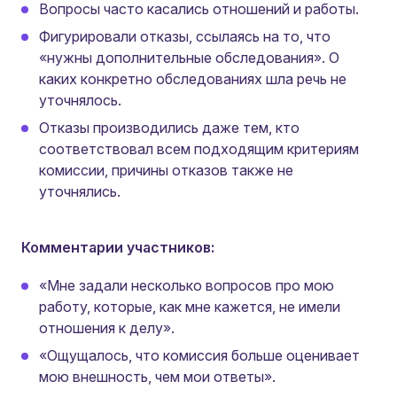
Вопросы часто касались отношений и работы.
Фигурировали отказы, ссылаясь на то, что
«нужны дополнительные обследования». О
каких конкретно обследованиях шла речь не
уточнялось.
Отказы производились даже тем, кто
соответствовал всем подходящим критериям
комиссии, причины отказов также не
уточнялись.
Комментарии участников:
«Мне задали несколько вопросов про мою
работу, которые, как мне кажется, не имели
отношения к делу».
«Ощущалось, что комиссия больше оценивает
мою внешность, чем мои ответы».