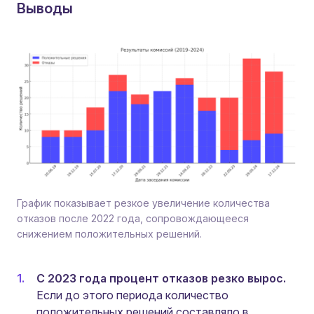
Выводы
График показывает резкое увеличение количества
отказов после 2022 года, сопровождающееся
снижением положительных решений.
С 2023 года процент отказов резко вырос.
Если до этого периода количество
положительных решений составляло в