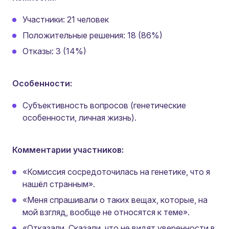
Участники: 21 человек
Положительные решения: 18 (86%)
Отказы: 3 (14%)
Особенности:
Субъективность вопросов (генетические
особенности, личная жизнь).
Комментарии участников:
«Комиссия сосредоточилась на генетике, что я
нашёл странным».
«Меня спрашивали о таких вещах, которые, на
мой взгляд, вообще не относятся к теме».
«Отказали. Сказали, что не видят уверенности в