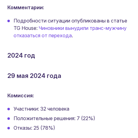
Комментарии:
Подробности ситуации опубликованы в статье
TG House:
Чиновники вынудили транс-мужчину
отказаться от перехода
.
2024 год
29 мая 2024 года
Комиссия:
Участники: 32 человека
Положительные решения: 7 (22%)
Отказы: 25 (78%)