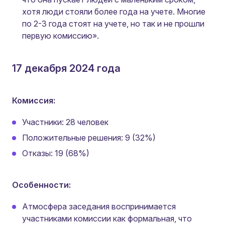
хотя люди стояли более года на учете. Многие
по 2-3 года стоят на учете, но так и не прошли
первую комиссию».
17 декабря 2024 года
Комиссия:
Участники: 28 человек
Положительные решения: 9 (32%)
Отказы: 19 (68%)
Особенности:
Атмосфера заседания воспринимается
участниками комиссии как формальная, что