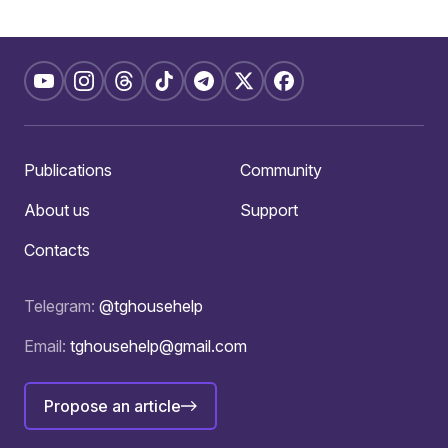
Publications
Community
About us
Support
Contacts
Telegram:
@tghousehelp
Email:
tghousehelp@gmail.com
Propose an article