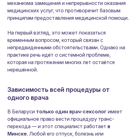
механизма замещения и непрерывности оказания
медицинских услуг, что противоречит базовым
принципам предоставления медицинской помощи.
На первый взгляд, это может показаться
временным вопросом, который связан с
непредвиденными обстоятельствами. Однако на
практике речь идёт о системной проблеме,
которая на протяжении многих лет остаётся
нерешённой.
Зависимость всей процедуры от
одного врача
В Беларуси
только один врач-сексолог
имеет
официальное право вести процедуру транс-
перехода — и этот специалист работает
в
Минске
. Любой его отпуск, болезнь или