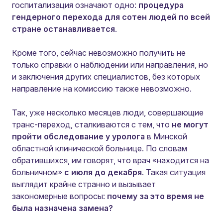
госпитализация означают одно:
процедура
гендерного перехода для сотен людей по всей
стране останавливается
.
Кроме того, сейчас невозможно получить не
только справки о наблюдении или направления, но
и заключения других специалистов, без которых
направление на комиссию также невозможно.
Так, уже несколько месяцев люди, совершающие
транс-переход, сталкиваются с тем, что
не могут
пройти обследование у уролога
в Минской
областной клинической больнице. По словам
обратившихся, им говорят, что врач «находится на
больничном»
с июля до декабря
. Такая ситуация
выглядит крайне странно и вызывает
закономерные вопросы:
почему за это время не
была назначена замена?