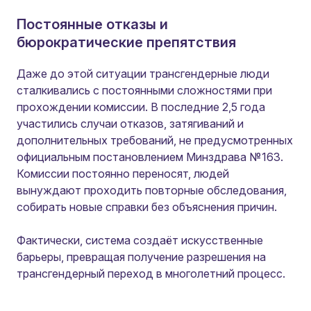
Постоянные отказы и
бюрократические препятствия
Даже до этой ситуации трансгендерные люди
сталкивались с постоянными сложностями при
прохождении комиссии. В последние 2,5 года
участились случаи отказов, затягиваний и
дополнительных требований, не предусмотренных
официальным постановлением Минздрава №163.
Комиссии постоянно переносят, людей
вынуждают проходить повторные обследования,
собирать новые справки без объяснения причин.
Фактически, система создаёт искусственные
барьеры, превращая получение разрешения на
трансгендерный переход в многолетний процесс.