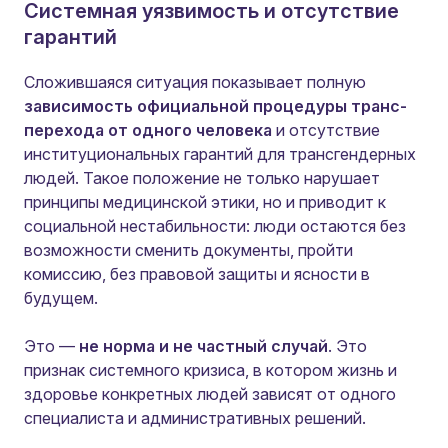
Системная уязвимость и отсутствие
гарантий
Сложившаяся ситуация показывает полную
зависимость официальной процедуры транс-
перехода от одного человека
и отсутствие
институциональных гарантий для трансгендерных
людей. Такое положение не только нарушает
принципы медицинской этики, но и приводит к
социальной нестабильности: люди остаются без
возможности сменить документы, пройти
комиссию, без правовой защиты и ясности в
будущем.
Это —
не норма и не частный случай
. Это
признак системного кризиса, в котором жизнь и
здоровье конкретных людей зависят от одного
специалиста и административных решений.