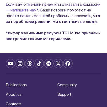
Если вам отменили приём или отказали в комиссии
—
напишите нам
*. Ваши истории помогают не
просто понять масштаб проблемы, а показать,
что
за подобными решениями стоят живые люди
.
*информационные ресурсы TG House признаны
экстремистскими материалами.
Publications
Community
About us
Support
Contacts