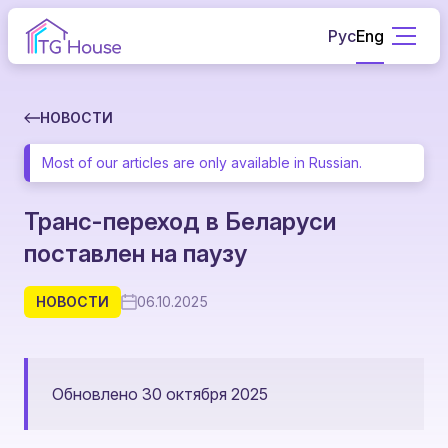
Рус
Eng
НОВОСТИ
Most of our articles are only available in Russian.
Транс-переход в Беларуси
поставлен на паузу
НОВОСТИ
06.10.2025
Обновлено 30 октября 2025