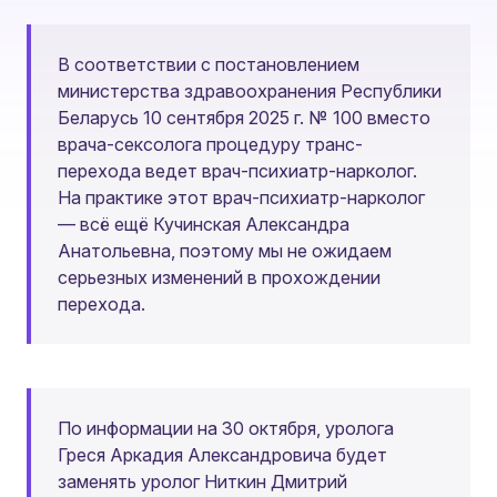
В соответствии с постановлением
министерства здравоохранения Республики
Беларусь 10 сентября 2025 г. № 100 вместо
врача-сексолога процедуру транс-
перехода ведет врач-психиатр-нарколог.
На практике этот врач-психиатр-нарколог
— всё ещё Кучинская Александра
Анатольевна, поэтому мы не ожидаем
серьезных изменений в прохождении
перехода.
По информации на 30 октября, уролога
Греся Аркадия Александровича будет
заменять уролог Ниткин Дмитрий