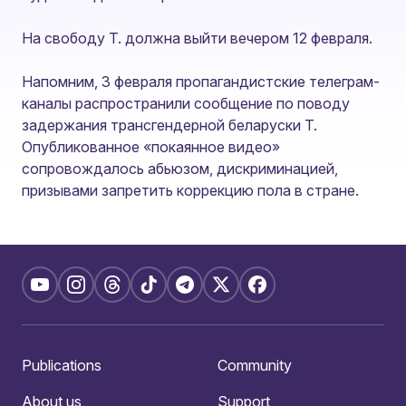
На свободу Т. должна выйти вечером 12 февраля.
Напомним, 3 февраля пропагандистские телеграм-
каналы распространили сообщение по поводу
задержания трансгендерной беларуски Т.
Опубликованное «покаянное видео»
сопровождалось абьюзом, дискриминацией,
призывами запретить коррекцию пола в стране.
Publications
Community
About us
Support