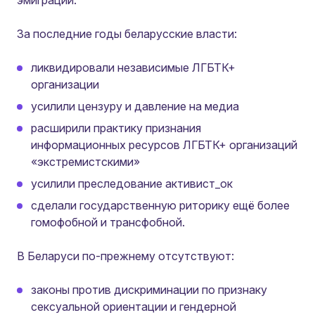
эмиграции.
За последние годы беларусские власти:
ликвидировали независимые ЛГБТК+
организации
усилили цензуру и давление на медиа
расширили практику признания
информационных ресурсов ЛГБТК+ организаций
«экстремистскими»
усилили преследование активист_ок
сделали государственную риторику ещё более
гомофобной и трансфобной.
В Беларуси по-прежнему отсутствуют:
законы против дискриминации по признаку
сексуальной ориентации и гендерной