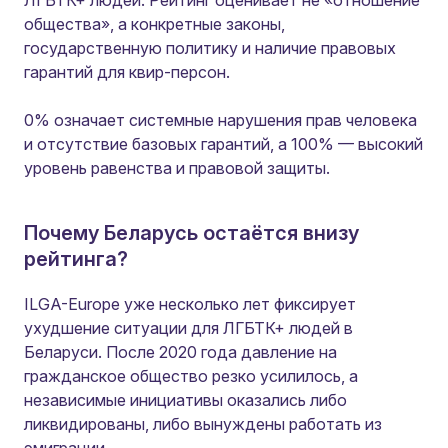
ЛГБТК+ людей. Рейтинг оценивает не «отношение
общества», а конкретные законы,
государственную политику и наличие правовых
гарантий для квир-персон.
0% означает системные нарушения прав человека
и отсутствие базовых гарантий, а 100% — высокий
уровень равенства и правовой защиты.
Почему Беларусь остаётся внизу
рейтинга?
ILGA-Europe уже несколько лет фиксирует
ухудшение ситуации для ЛГБТК+ людей в
Беларуси. После 2020 года давление на
гражданское общество резко усилилось, а
независимые инициативы оказались либо
ликвидированы, либо вынуждены работать из