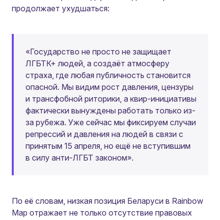
продолжает ухудшаться:
«Государство не просто не защищает
ЛГБТК+ людей, а создаёт атмосферу
страха, где любая публичность становится
опасной. Мы видим рост давления, цензуры
и трансфобной риторики, а квир-инициативы
фактически вынуждены работать только из-
за рубежа. Уже сейчас мы фиксируем случаи
репрессий и давления на людей в связи с
принятым 15 апреля, но ещё не вступившим
в силу анти-ЛГБТ законом».
По её словам, низкая позиция Беларуси в Rainbow
Map отражает не только отсутствие правовых