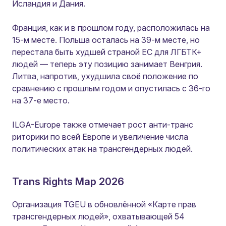
Исландия и Дания.
Франция, как и в прошлом году, расположилась на
15-м месте. Польша осталась на 39-м месте, но
перестала быть худшей страной ЕС для ЛГБТК+
людей — теперь эту позицию занимает Венгрия.
Литва, напротив, ухудшила своё положение по
сравнению с прошлым годом и опустилась с 36-го
на 37-е место.
ILGA-Europe также отмечает рост анти-транс
риторики по всей Европе и увеличение числа
политических атак на трансгендерных людей.
Trans Rights Map 2026
Организация TGEU в обновлённой «Карте прав
трансгендерных людей», охватывающей 54