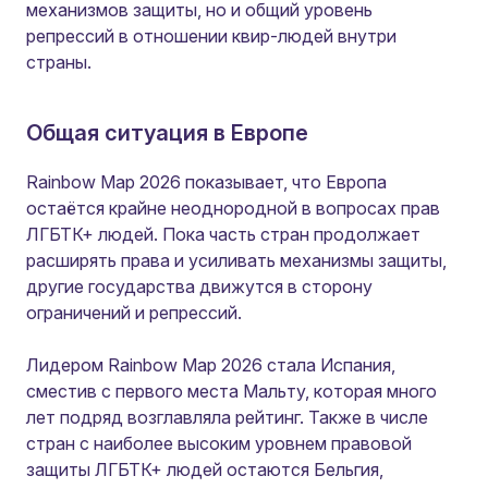
механизмов защиты, но и общий уровень
репрессий в отношении квир-людей внутри
страны.
Общая ситуация в Европе
Rainbow Map 2026 показывает, что Европа
остаётся крайне неоднородной в вопросах прав
ЛГБТК+ людей. Пока часть стран продолжает
расширять права и усиливать механизмы защиты,
другие государства движутся в сторону
ограничений и репрессий.
Лидером Rainbow Map 2026 стала Испания,
сместив с первого места Мальту, которая много
лет подряд возглавляла рейтинг. Также в числе
стран с наиболее высоким уровнем правовой
защиты ЛГБТК+ людей остаются Бельгия,