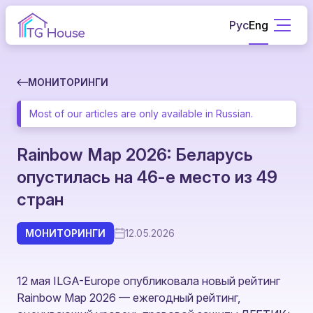
Рус
Eng
МОНИТОРИНГИ
Most of our articles are only available in Russian.
Rainbow Map 2026: Беларусь
опустилась на 46-е место из 49
стран
МОНИТОРИНГИ
12.05.2026
12 мая ILGA-Europe опубликовала новый рейтинг
Rainbow Map 2026 — ежегодный рейтинг,