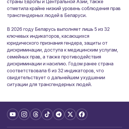
страны Европы и Центральной Азии, также
отметила крайне низкий уровень соблюдения прав
трансгендерных людей в Беларуси.
В 2026 году Беларусь выполняет лишь 5 из 32
ключевых индикаторов, касающихся
юридического признания гендера, защиты от
дискриминации, доступа к медицинским услугам,
семейных прав, а также противодействия
дискриминации и насилию. Годом ранее страна
соответствовала 6 из 32 индикаторов, что
свидетельствует о дальнейшем ухудшении
ситуации для трансгендерных людей.