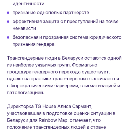
идентичности
признание однополых партнёрств
эффективная защита от преступлений на почве
ненависти
безопасная и прозрачная система юридического
признания гендера.
Трансгендерные люди в Беларуси остаются одной
из наиболее уязвимых групп. Формально
процедура гендерного перехода существует,
однако на практике транс-персоны сталкиваются
с бюрократическими барьерами, стигматизацией и
патологизацией.
Директорка TG House Алиса Сармант,
участвовавшая в подготовке оценки ситуации в
Беларуси для Rainbow Map, отмечает, что
положение трансгендерных людей в стране