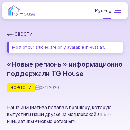
Рус
Eng
НОВОСТИ
Most of our articles are only available in Russian.
«Новые регионы» информационно
поддержали TG House
НОВОСТИ
03.11.2020
Наша инициатива попала в брошюру, которую
выпустили наши друзья из могилевской ЛГБТ-
инициативы «Новые регионы».