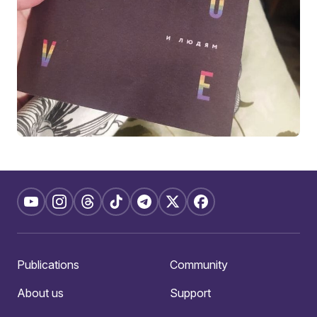
Publications
Community
About us
Support