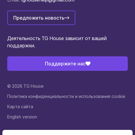
Предложить новость
Деятельность TG House зависит от вашей
поддержки.
Поддержите нас
© 2026 TG House
Политика конфиденциальности и использования cookie
Карта сайта
English version