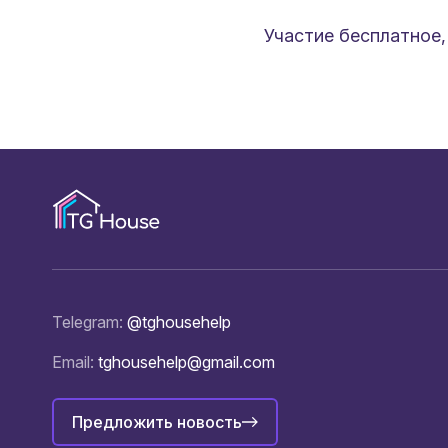
Участие бесплатное,
Telegram:
@tghousehelp
Email:
tghousehelp@gmail.com
Предложить новость