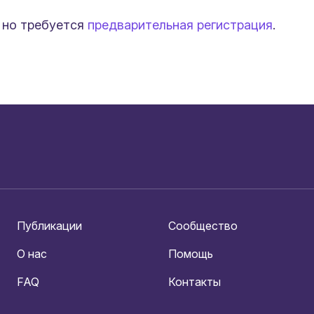
 но требуется
предварительная регистрация
.
Публикации
Сообщество
О нас
Помощь
FAQ
Контакты