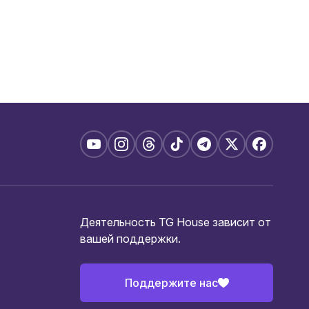
Деятельность TG House зависит от
вашей поддержки.
Поддержите нас