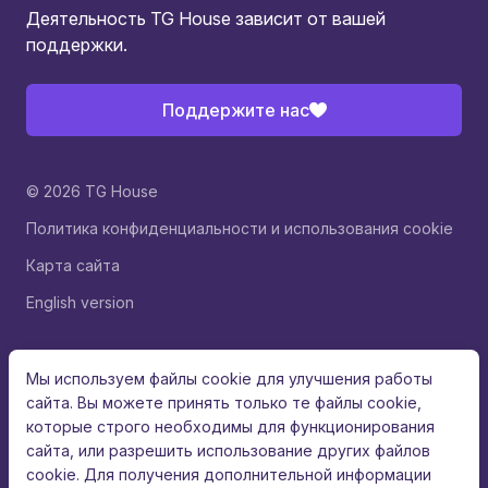
Деятельность TG House зависит от вашей
поддержки.
Поддержите нас
© 2026 TG House
Политика конфиденциальности и использования cookie
Карта сайта
English version
Мы используем файлы cookie для улучшения работы
сайта. Вы можете принять только те файлы cookie,
которые строго необходимы для функционирования
сайта, или разрешить использование других файлов
cookie. Для получения дополнительной информации