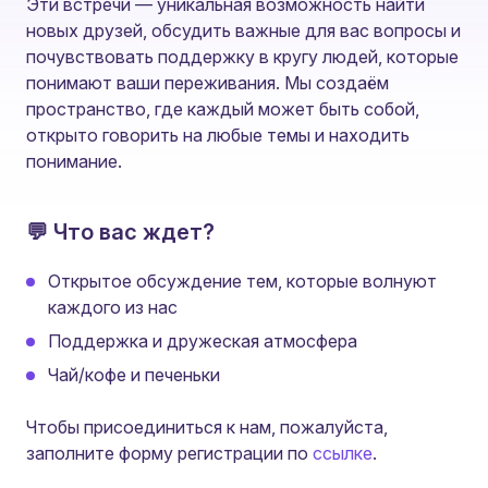
Эти встречи — уникальная возможность найти
новых друзей, обсудить важные для вас вопросы и
почувствовать поддержку в кругу людей, которые
понимают ваши переживания. Мы создаём
пространство, где каждый может быть собой,
открыто говорить на любые темы и находить
понимание.
💬 Что вас ждет?
Открытое обсуждение тем, которые волнуют
каждого из нас
Поддержка и дружеская атмосфера
Чай/кофе и печеньки
Чтобы присоединиться к нам, пожалуйста,
заполните форму регистрации по
ссылке
.