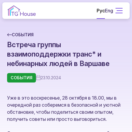
Рус
Eng
СОБЫТИЯ
Встреча группы
взаимоподдержки транс* и
небинарных людей в Варшаве
СОБЫТИЯ
23.10.2024
Уже в это воскресенье, 28 октября в 18.00, мы в
очередной раз соберемся в безопасной и уютной
обстановке, чтобы поделиться своим опытом,
получить советы или просто выговориться.