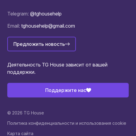
Telegram:
@tghousehelp
Email:
tghousehelp@gmail.com
Предложить новость
Деятельность TG House зависит от вашей
поддержки.
Поддержите нас
© 2026 TG House
Политика конфиденциальности и использования cookie
Карта сайта