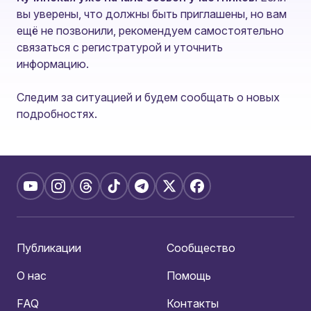
вы уверены, что должны быть приглашены, но вам
ещё не позвонили, рекомендуем самостоятельно
связаться с регистратурой и уточнить
информацию.
Следим за ситуацией и будем сообщать о новых
подробностях.
Публикации
Сообщество
О нас
Помощь
FAQ
Контакты