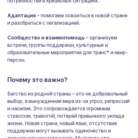
потребностей в кризисных ситуациях.
Адаптация
– помогаем освоиться в новой стране
и разобраться с легализацией.
Сообщество и взаимопомощь
– организуем
встречи, группы поддержки, культурные и
образовательные мероприятия для транс* и квир-
персон.
Почему это важно?
Бегство из родной страны – это не добровольный
выбор, а вынужденная мера из-за угроз, репрессий
и насилия. Это сопровождается огромным
стрессом, тревогой, потерей привычного уклада
жизни. Новая страна, новый язык, отсутствие
поддержки могут вызывать одиночество и