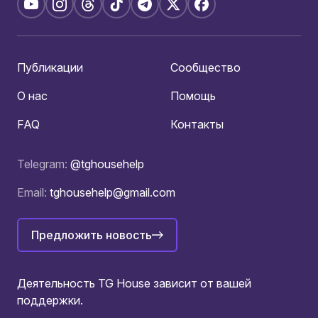
Публикации
Сообщество
О нас
Помощь
FAQ
Контакты
Telegram:
@tghousehelp
Email:
tghousehelp@gmail.com
Предложить новость
Деятельность TG House зависит от вашей
поддержки.