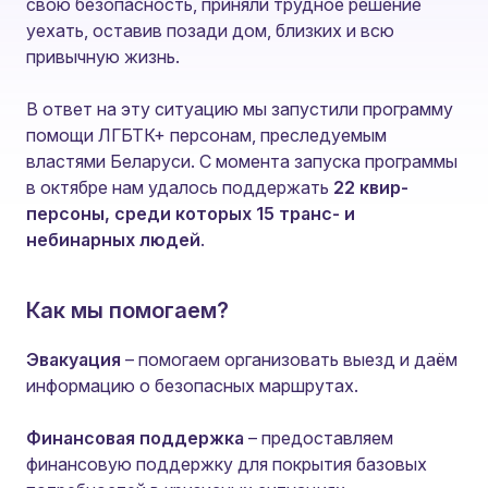
свою безопасность, приняли трудное решение
уехать, оставив позади дом, близких и всю
привычную жизнь.
В ответ на эту ситуацию мы запустили программу
помощи ЛГБТК+ персонам, преследуемым
властями Беларуси. С момента запуска программы
в октябре нам удалось поддержать
22 квир-
персоны, среди которых 15 транс- и
небинарных людей
.
Как мы помогаем?
Эвакуация
– помогаем организовать выезд и даём
информацию о безопасных маршрутах.
Финансовая поддержка
– предоставляем
финансовую поддержку для покрытия базовых