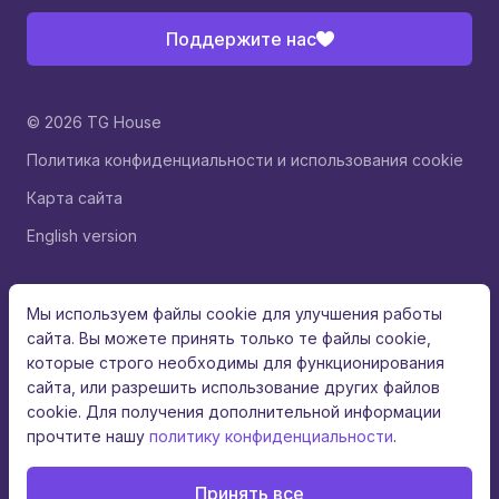
Поддержите нас
© 2026 TG House
Политика конфиденциальности и использования cookie
Карта сайта
English version
Мы используем файлы cookie для улучшения работы
сайта. Вы можете принять только те файлы cookie,
которые строго необходимы для функционирования
сайта, или разрешить использование других файлов
cookie. Для получения дополнительной информации
прочтите нашу
политику конфиденциальности
.
Принять все