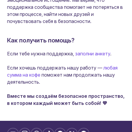
эмоциональное истощение. Мы верим, что
поддержка сообщества помогает не потеряться в
этом процессе, найти новых друзей и
почувствовать себя в безопасности.
Как получить помощь?
Если тебе нужна поддержка,
заполни анкету
.
Если хочешь поддержать нашу работу —
любая
сумма на кофе
поможет нам продолжать нашу
деятельность.
Вместе мы создаём безопасное пространство,
в котором каждый может быть собой! 💜