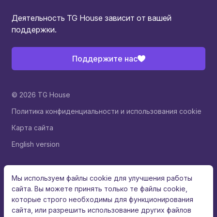
Деятельность TG House зависит от вашей
поддержки.
Поддержите нас
© 2026 TG House
Политика конфиденциальности и использования cookie
Карта сайта
English version
Мы используем файлы cookie для улучшения работы
сайта. Вы можете принять только те файлы cookie,
которые строго необходимы для функционирования
сайта, или разрешить использование других файлов