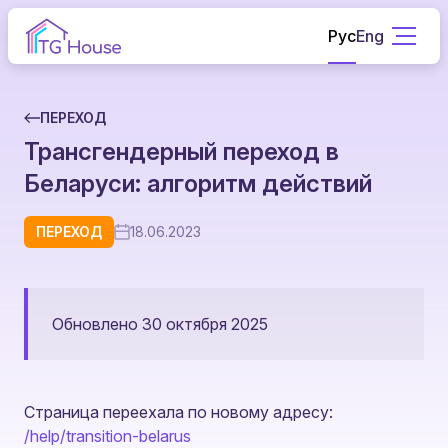
Рус
Eng
ПЕРЕХОД
Трансгендерный переход в
Беларуси: алгоритм действий
ПЕРЕХОД
18.06.2023
Обновлено 30 октября 2025
Страница переехала по новому адресу:
/help/transition-belarus