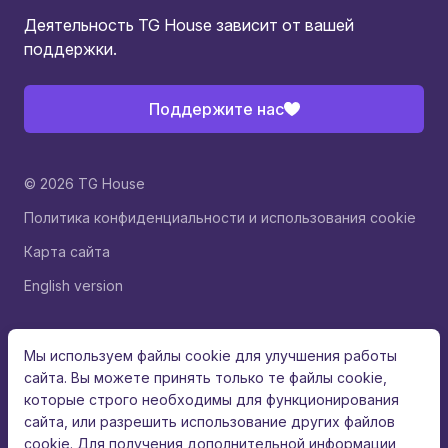
Деятельность TG House зависит от вашей
поддержки.
Поддержите нас
© 2026 TG House
Политика конфиденциальности и использования cookie
Карта сайта
English version
Мы используем файлы cookie для улучшения работы
сайта. Вы можете принять только те файлы cookie,
которые строго необходимы для функционирования
сайта, или разрешить использование других файлов
cookie. Для получения дополнительной информации