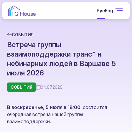
Рус
Eng
СОБЫТИЯ
Встреча группы
взаимоподдержки транс* и
небинарных людей в Варшаве 5
июля 2026
СОБЫТИЯ
04.07.2026
В воскресенье, 5 июля в 18:00
, состоится
очередная встреча нашей группы
взаимоподдержки.