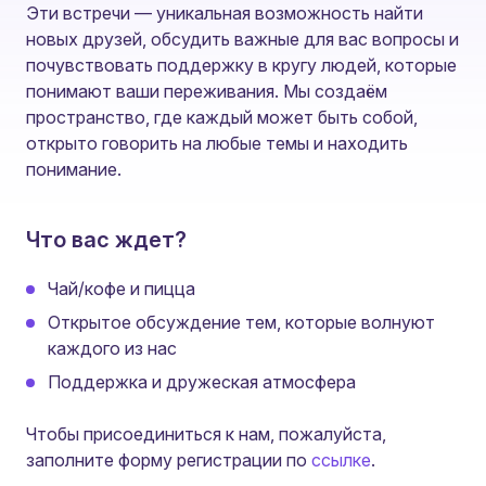
Эти встречи — уникальная возможность найти
новых друзей, обсудить важные для вас вопросы и
почувствовать поддержку в кругу людей, которые
понимают ваши переживания. Мы создаём
пространство, где каждый может быть собой,
открыто говорить на любые темы и находить
понимание.
Что вас ждет?
Чай/кофе и пицца
Открытое обсуждение тем, которые волнуют
каждого из нас
Поддержка и дружеская атмосфера
Чтобы присоединиться к нам, пожалуйста,
заполните форму регистрации по
ссылке
.