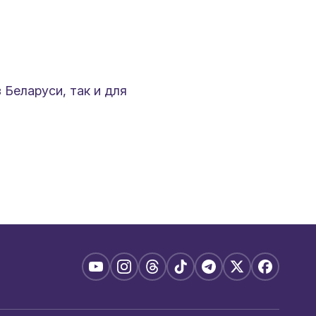
 Беларуси, так и для