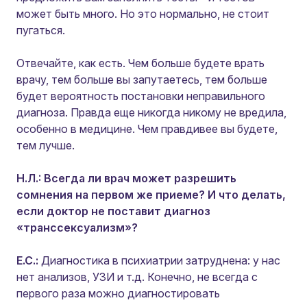
может быть много. Но это нормально, не стоит
пугаться.
Отвечайте, как есть. Чем больше будете врать
врачу, тем больше вы запутаетесь, тем больше
будет вероятность постановки неправильного
диагноза. Правда еще никогда никому не вредила,
особенно в медицине. Чем правдивее вы будете,
тем лучше.
Н.Л.: Всегда ли врач может разрешить
сомнения на первом же приеме? И что делать,
если доктор не поставит диагноз
«транссексуализм»?
Е.С.:
Диагностика в психиатрии затруднена: у нас
нет анализов, УЗИ и т.д. Конечно, не всегда с
первого раза можно диагностировать