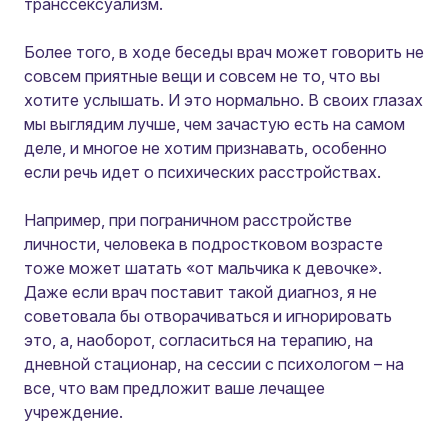
транссексуализм.
Более того, в ходе беседы врач может говорить не
совсем приятные вещи и совсем не то, что вы
хотите услышать. И это нормально. В своих глазах
мы выглядим лучше, чем зачастую есть на самом
деле, и многое не хотим признавать, особенно
если речь идет о психических расстройствах.
Например, при пограничном расстройстве
личности, человека в подростковом возрасте
тоже может шатать «от мальчика к девочке».
Даже если врач поставит такой диагноз, я не
советовала бы отворачиваться и игнорировать
это, а, наоборот, согласиться на терапию, на
дневной стационар, на сессии с психологом – на
все, что вам предложит ваше лечащее
учреждение.