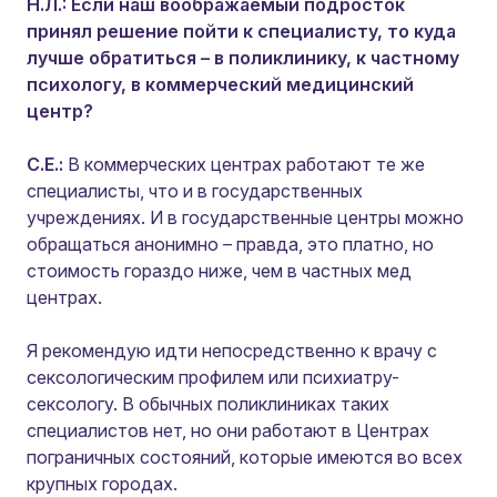
Н.Л.: Если наш воображаемый подросток
принял решение пойти к специалисту, то куда
лучше обратиться – в поликлинику, к частному
психологу, в коммерческий медицинский
центр?
С.Е.:
В коммерческих центрах работают те же
специалисты, что и в государственных
учреждениях. И в государственные центры можно
обращаться анонимно – правда, это платно, но
стоимость гораздо ниже, чем в частных мед
центрах.
Я рекомендую идти непосредственно к врачу с
сексологическим профилем или психиатру-
сексологу. В обычных поликлиниках таких
специалистов нет, но они работают в Центрах
пограничных состояний, которые имеются во всех
крупных городах.