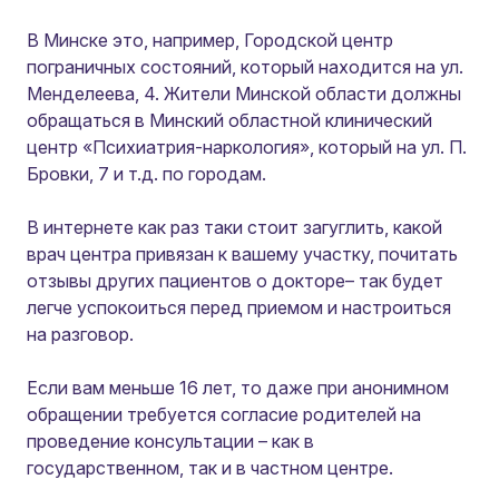
В Минске это, например, Городской центр
пограничных состояний, который находится на ул.
Менделеева, 4. Жители Минской области должны
обращаться в Минский областной клинический
центр «Психиатрия-наркология», который на ул. П.
Бровки, 7 и т.д. по городам.
В интернете как раз таки стоит загуглить, какой
врач центра привязан к вашему участку, почитать
отзывы других пациентов о докторе– так будет
легче успокоиться перед приемом и настроиться
на разговор.
Если вам меньше 16 лет, то даже при анонимном
обращении требуется согласие родителей на
проведение консультации – как в
государственном, так и в частном центре.