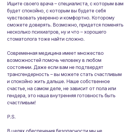
Ищите своего врача – специалиста, с которым вам
будет спокойно, с которым вы будете себя
чувствовать уверенно и комфортно. Которому
сможете доверять. Возможно, придется поменять
несколько психиатров, ну и что – хорошего
стоматолога тоже найти сложно.
Современная медицина имеет множество
возможностей помочь человеку в любом
состоянии. Даже если вам не подтвердят
трансгендерность – вы можете стать счастливым
и спокойно жить дальше. Наше собственное
счастье, на самом деле, не зависит от пола или
гендера, это наша внутренняя готовность быть
счастливым!
P.S.
В целях обеспечения безопасности мы не