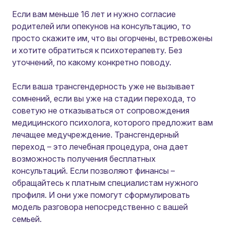
Если вам меньше 16 лет и нужно согласие
родителей или опекунов на консультацию, то
просто скажите им, что вы огорчены, встревожены
и хотите обратиться к психотерапевту. Без
уточнений, по какому конкретно поводу.
Если ваша трансгендерность уже не вызывает
сомнений, если вы уже на стадии перехода, то
советую не отказываться от сопровождения
медицинского психолога, которого предложит вам
лечащее медучреждение. Трансгендерный
переход – это лечебная процедура, она дает
возможность получения бесплатных
консультаций. Если позволяют финансы –
обращайтесь к платным специалистам нужного
профиля. И они уже помогут сформулировать
модель разговора непосредственно с вашей
семьей.