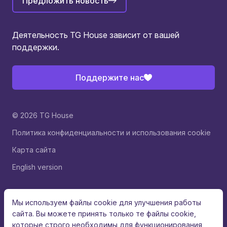
Предложить новость
Деятельность TG House зависит от вашей
поддержки.
Поддержите нас
© 2026 TG House
Политика конфиденциальности и использования cookie
Карта сайта
English version
Мы используем файлы cookie для улучшения работы
сайта. Вы можете принять только те файлы cookie,
которые строго необходимы для функционирования