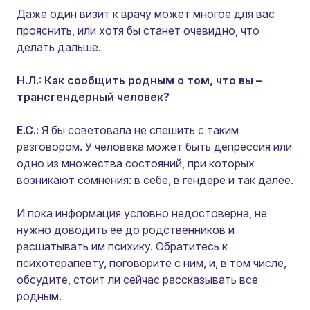
Даже один визит к врачу может многое для вас
прояснить, или хотя бы станет очевидно, что
делать дальше.
Н.Л.: Как сообщить родным о том, что вы –
трансгендерный человек?
Е.С.:
Я бы советовала не спешить с таким
разговором. У человека может быть депрессия или
одно из множества состояний, при которых
возникают сомнения: в себе, в гендере и так далее.
И пока информация условно недостоверна, не
нужно доводить ее до родственников и
расшатывать им психику. Обратитесь к
психотерапевту, поговорите с ним, и, в том числе,
обсудите, стоит ли сейчас рассказывать все
родным.