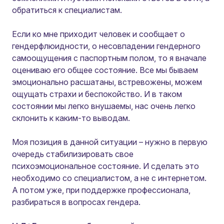
обратиться к специалистам.
Если ко мне приходит человек и сообщает о
гендерфлюидности, о несовпадении гендерного
самоощущения с паспортным полом, то я вначале
оцениваю его общее состояние. Все мы бываем
эмоционально расшатаны, встревожены, можем
ощущать страхи и беспокойство. И в таком
состоянии мы легко внушаемы, нас очень легко
склонить к каким-то выводам.
Моя позиция в данной ситуации – нужно в первую
очередь стабилизировать свое
психоэмоциональное состояние. И сделать это
необходимо со специалистом, а не с интернетом.
А потом уже, при поддержке профессионала,
разбираться в вопросах гендера.