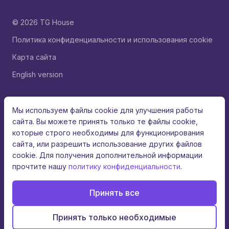
© 2026 TG House
Политика конфиденциальности и использования cookie
Карта сайта
English version
Мы используем файлы cookie для улучшения работы
сайта. Вы можете принять только те файлы cookie,
которые строго необходимы для функционирования
сайта, или разрешить использование других файлов
cookie. Для получения дополнительной информации
прочтите нашу
политику конфиденциальности
.
Принять все
Принять только необходимые