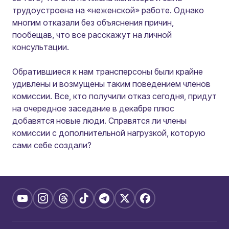
трудоустроена на «неженской» работе. Однако
многим отказали без объяснения причин,
пообещав, что все расскажут на личной
консультации.
Обратившиеся к нам трансперсоны были крайне
удивлены и возмущены таким поведением членов
комиссии. Все, кто получили отказ сегодня, придут
на очередное заседание в декабре плюс
добавятся новые люди. Справятся ли члены
комиссии с дополнительной нагрузкой, которую
сами себе создали?