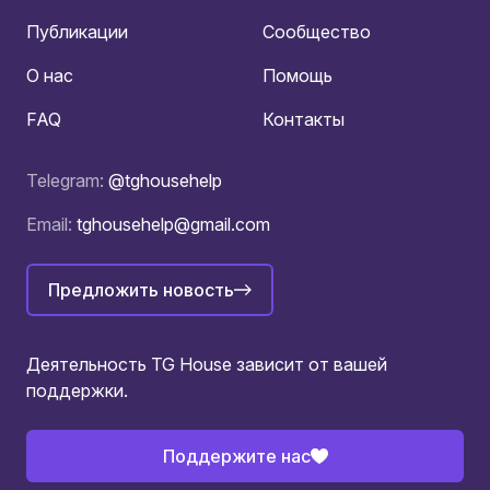
Публикации
Сообщество
О нас
Помощь
FAQ
Контакты
Telegram:
@tghousehelp
Email:
tghousehelp@gmail.com
Предложить новость
Деятельность TG House зависит от вашей
поддержки.
Поддержите нас