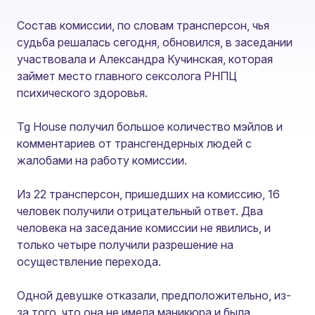
Состав комиссии, по словам трансперсон, чья
судьба решалась сегодня, обновился, в заседании
участвовала и Александра Кучинская, которая
займет место главного сексолога РНПЦ
психического здоровья.
Tg House получил большое количество мэйлов и
комментариев от трансгендерных людей с
жалобами на работу комиссии.
Из 22 трансперсон, пришедших на комиссию, 16
человек получили отрицательный ответ. Два
человека на заседание комиссии не явились, и
только четыре получили разрешение на
осуществление перехода.
Одной девушке отказали, предположительно, из-
за того, что она не имела маникюра и была