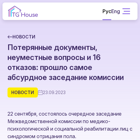
Рус
Eng
НОВОСТИ
Потерянные документы,
неуместные вопросы и 16
отказов: прошло самое
абсурдное заседание комиссии
НОВОСТИ
23.09.2023
22 сентября, состоялось очередное заседание
Межведомственной комиссии по медико-
психологической и социальной реабилитации лиц с
синдромом отрицания пола.