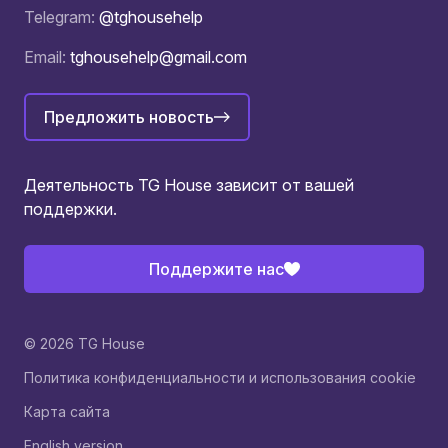
Telegram:
@tghousehelp
Email:
tghousehelp@gmail.com
Предложить новость
Деятельность TG House зависит от вашей
поддержки.
Поддержите нас
© 2026 TG House
Политика конфиденциальности и использования cookie
Карта сайта
English version