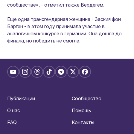
сообществе», - отметил также Вердегем.
Еще одна трансгендерная женщина - Заския фон
Барген - в этом году принимала участие в
аналогичном конкурсе в Германии. Она дошла до
финала, но победить не смогла.
Публикации
Сообщество
О нас
Помощь
FAQ
Контакты