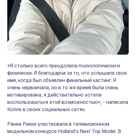
«Я столько всего преодолела психологически и
физически. Я благодарна за то, что услышала свое
имя, когда был объявлен финальный кастинг. Я
очень нервничала, но в то же время была очень
мотивирована, я действительно хотела
воспользоваться этой возможностью»,
- написала
Колле в своих социальных сетях.
Ранее Рикки участвовала в телевизионном
модельном конкурсе Holland's Next Top Model. В