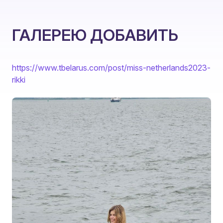
ГАЛЕРЕЮ ДОБАВИТЬ
https://www.tbelarus.com/post/miss-netherlands2023-
rikki