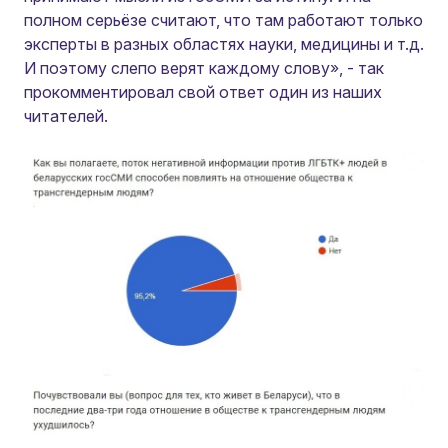
полном серьёзе считают, что там работают только
эксперты в разных областях науки, медицины и т.д.
И поэтому слепо верят каждому слову»,
- так
прокомментировал свой ответ один из наших
читателей.