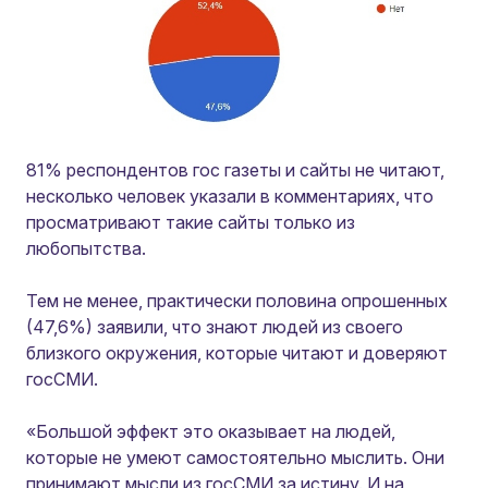
81% респондентов гос газеты и сайты не читают,
несколько человек указали в комментариях, что
просматривают такие сайты только из
любопытства.
Тем не менее, практически половина опрошенных
(47,6%) заявили, что знают людей из своего
близкого окружения, которые читают и доверяют
госСМИ.
«Большой эффект это оказывает на людей,
которые не умеют самостоятельно мыслить. Они
принимают мысли из госСМИ за истину. И на