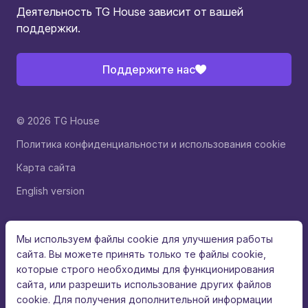
Деятельность TG House зависит от вашей
поддержки.
Поддержите нас
© 2026 TG House
Политика конфиденциальности и использования cookie
Карта сайта
English version
Мы используем файлы cookie для улучшения работы
сайта. Вы можете принять только те файлы cookie,
которые строго необходимы для функционирования
сайта, или разрешить использование других файлов
cookie. Для получения дополнительной информации