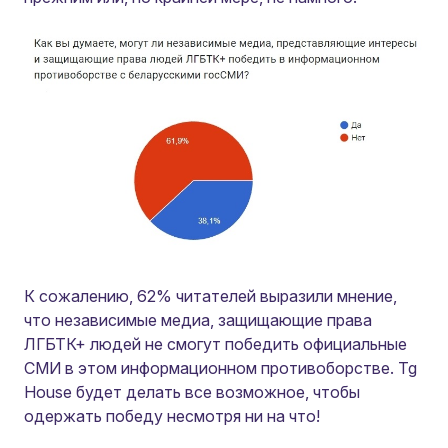
К сожалению, 62% читателей выразили мнение,
что независимые медиа, защищающие права
ЛГБТК+ людей не смогут победить официальные
СМИ в этом информационном противоборстве. Tg
House будет делать все возможное, чтобы
одержать победу несмотря ни на что!