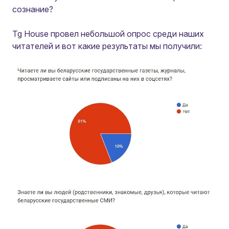
сознание?
Tg House провел небольшой опрос среди наших
читателей и вот какие результаты мы получили: