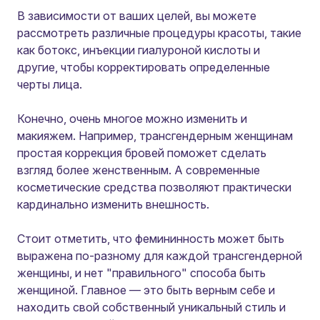
В зависимости от ваших целей, вы можете
рассмотреть различные процедуры красоты, такие
как ботокс, инъекции гиалуроной кислоты и
другие, чтобы корректировать определенные
черты лица.
Конечно, очень многое можно изменить и
макияжем. Например, трансгендерным женщинам
простая коррекция бровей поможет сделать
взгляд более женственным. А современные
косметические средства позволяют практически
кардинально изменить внешность.
Стоит отметить, что фемининность может быть
выражена по-разному для каждой трансгендерной
женщины, и нет "правильного" способа быть
женщиной. Главное — это быть верным себе и
находить свой собственный уникальный стиль и