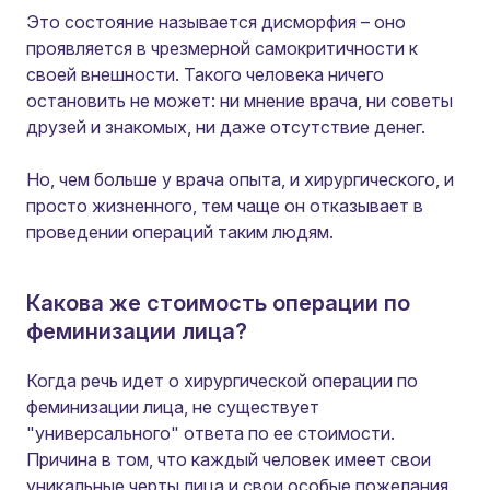
Это состояние называется дисморфия – оно
проявляется в чрезмерной самокритичности к
своей внешности. Такого человека ничего
остановить не может: ни мнение врача, ни советы
друзей и знакомых, ни даже отсутствие денег.
Но, чем больше у врача опыта, и хирургического, и
просто жизненного, тем чаще он отказывает в
проведении операций таким людям.
Какова же стоимость операции по
феминизации лица?
Когда речь идет о хирургической операции по
феминизации лица, не существует
"универсального" ответа по ее стоимости.
Причина в том, что каждый человек имеет свои
уникальные черты лица и свои особые пожелания.