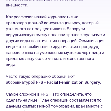
внешности.
Как рассказал нашей журналистке на
предоперационной консультации врач, который
уже много лет осуществляет в Беларуси
хирургическую смену пола при транссексуализме и
другие виды пластических операций. Феминизация
лица - это комбинация хирургических процедур,
направленных на уменьшение мужских черт лица и
придание лицу более мягкого и женственного
вида.
Часто такую операцию обозначают
аббревиатурой
FFS - Facial Feminization Surgery.
Самое сложное в FFS – это определить, что
сделать на лице. План операции составляется по
данным компьютерной томографии, врач вместе с