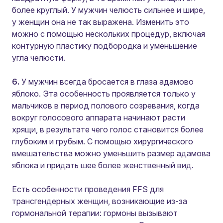
более круглый. У мужчин челюсть сильнее и шире,
у женщин она не так выражена. Изменить это
можно с помощью нескольких процедур, включая
контурную пластику подбородка и уменьшение
угла челюсти.
6.
У мужчин всегда бросается в глаза адамово
яблоко. Эта особенность проявляется только у
мальчиков в период полового созревания, когда
вокруг голосового аппарата начинают расти
хрящи, в результате чего голос становится более
глубоким и грубым. С помощью хирургического
вмешательства можно уменьшить размер адамова
яблока и придать шее более женственный вид.
Есть особенности проведения FFS для
трансгендерных женщин, возникающие из-за
гормональной терапии: гормоны вызывают