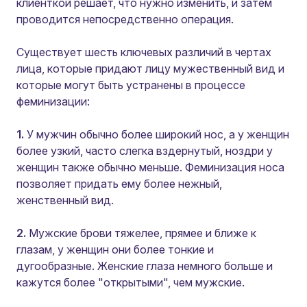
клиенткой решает, что нужно изменить, и затем
проводится непосредственно операция.
Существует шесть ключевых различий в чертах
лица, которые придают лицу мужественный вид и
которые могут быть устранены в процессе
феминизации:
1.
У мужчин обычно более широкий нос, а у женщин
более узкий, часто слегка вздернутый, ноздри у
женщин также обычно меньше. Феминизация носа
позволяет придать ему более нежный,
женственный вид.
2.
Мужские брови тяжелее, прямее и ближе к
глазам, у женщин они более тонкие и
дугообразные. Женские глаза немного больше и
кажутся более "открытыми", чем мужские.