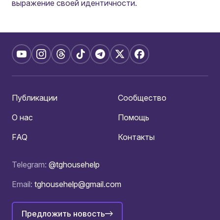
выражение своей идентичности.
Публикации
Сообщество
О нас
Помощь
FAQ
Контакты
Telegram:
@tghousehelp
Email:
tghousehelp@gmail.com
Предложить новость