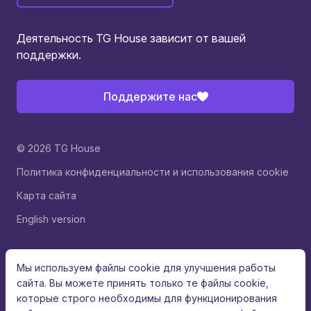
Деятельность TG House зависит от вашей
поддержки.
Поддержите нас
© 2026 TG House
Политика конфиденциальности и использования cookie
Карта сайта
English version
Мы используем файлы cookie для улучшения работы
сайта. Вы можете принять только те файлы cookie,
которые строго необходимы для функционирования