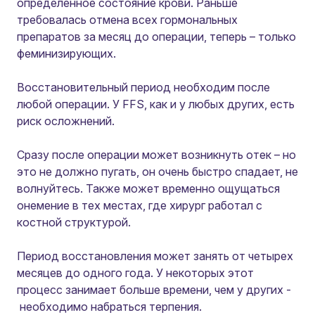
определенное состояние крови. Раньше
требовалась отмена всех гормональных
препаратов за месяц до операции, теперь – только
феминизирующих.
Восстановительный период необходим после
любой операции. У FFS, как и у любых других, есть
риск осложнений.
Сразу после операции может возникнуть отек – но
это не должно пугать, он очень быстро спадает, не
волнуйтесь. Также может временно ощущаться
онемение в тех местах, где хирург работал с
костной структурой.
Период восстановления может занять от четырех
месяцев до одного года. У некоторых этот
процесс занимает больше времени, чем у других -
необходимо набраться терпения.