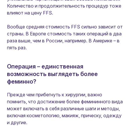
Количество и продолжительность процедур тоже
влияют на цену FFS.
Вообще средняя стоимость FFS сильно зависит от
страны. В Европе стоимость таких операций в два
раза выше, чем в России, например. В Америке – в
пять раз.
Операция – единственная
возможность выглядеть более
феминно?
Прежде чем прибегнуть к хирургии, важно
помнить, что достижение более фемининного вида
может включать в себя различные шаги и методы,
включая косметологию, макияж, прическу, одежду
и другие.