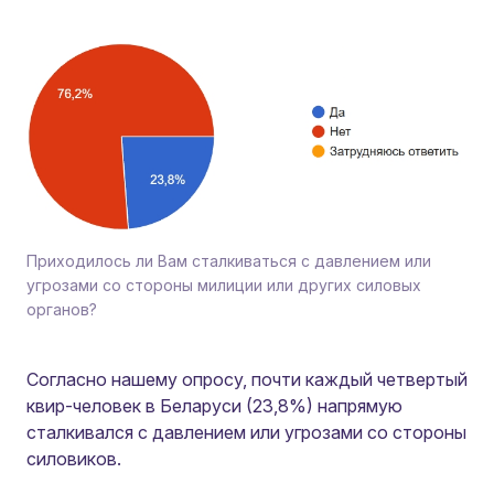
Приходилось ли Вам сталкиваться с давлением или
угрозами со стороны милиции или других силовых
органов?
Согласно нашему опросу, почти каждый четвертый
квир-человек в Беларуси (23,8%) напрямую
сталкивался с давлением или угрозами со стороны
силовиков.