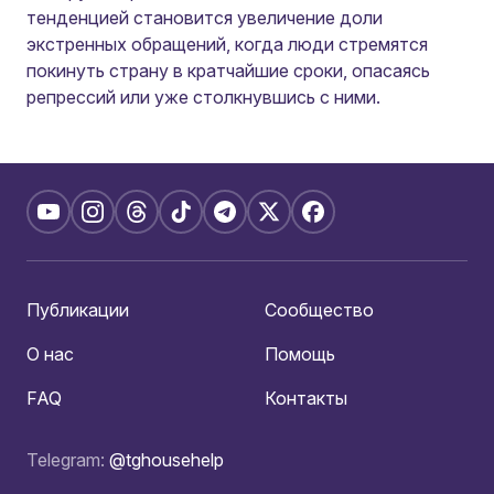
тенденцией становится увеличение доли
экстренных обращений, когда люди стремятся
покинуть страну в кратчайшие сроки, опасаясь
репрессий или уже столкнувшись с ними.
Публикации
Сообщество
О нас
Помощь
FAQ
Контакты
Telegram:
@tghousehelp